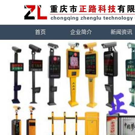
首页
企业简介
新闻资讯