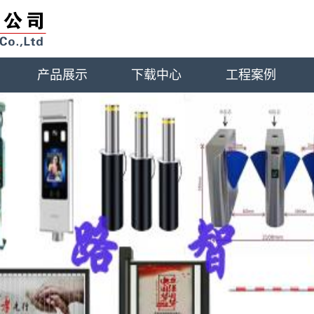
产品展示
下载中心
工程案例