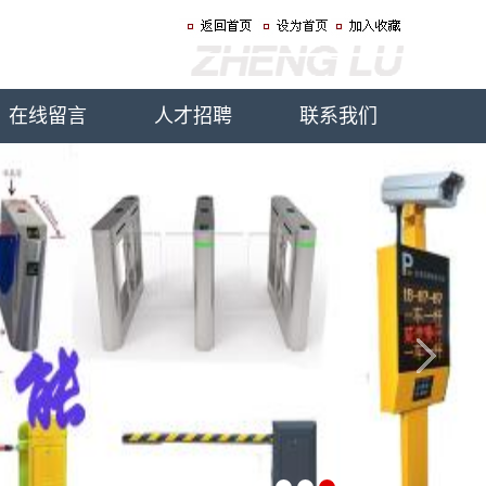
在线留言
人才招聘
联系我们