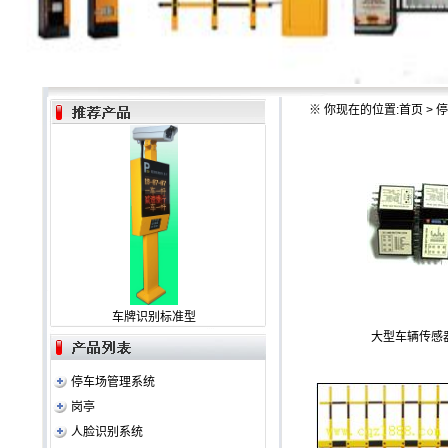
※
你现在的位置:
首页
>
停
车牌识别标准型
大型车辆传感
停车场管理系统
岗亭
人脸识别系统