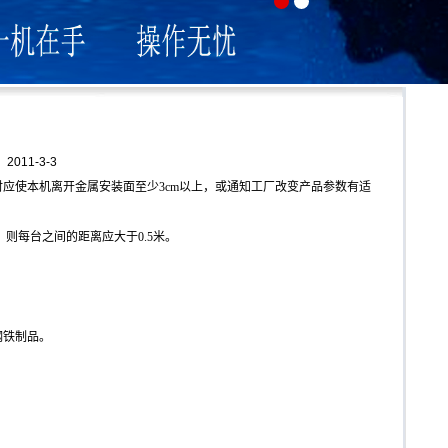
11-3-3
应使本机离开金属安装面至少3cm以上，或通知工厂改变产品参数有适
，则每台之间的距离应大于0.5米。
钢铁制品。