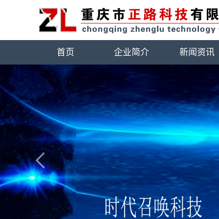
首页
企业简介
新闻资讯