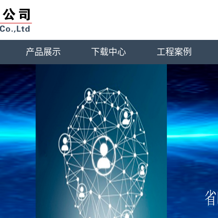
产品展示
下载中心
工程案例