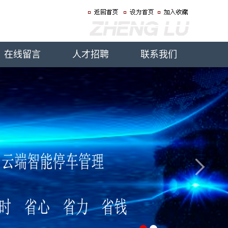
在线留言
人才招聘
联系我们