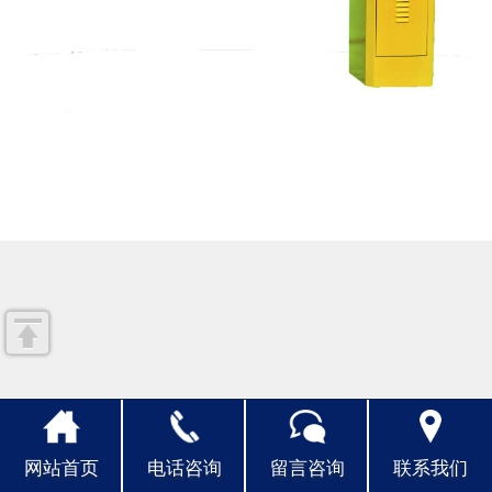
人才招聘
联系我们
网站首页
电话咨询
留言咨询
联系我们