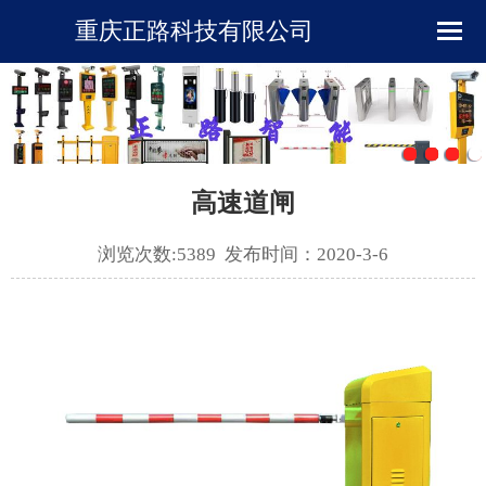
重庆正路科技有限公司
首页
企业简介
新闻资讯
高速道闸
产品展示
浏览次数:5389 发布时间：2020-3-6
下载中心
工程案例
在线留言