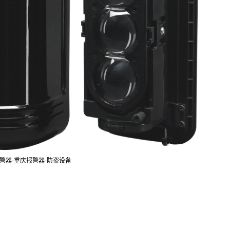
警器-重庆报警器-防盗设备