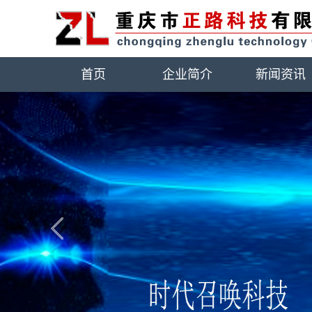
首页
企业简介
新闻资讯