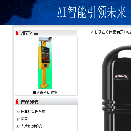
※
你现在的位置:
首页
>
防
车牌识别标准型
停车场管理系统
岗亭
人脸识别系统