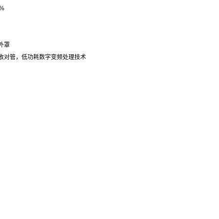
%
外罩
对管，低功耗数字变频处理技术