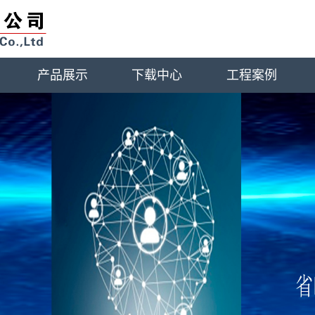
产品展示
下载中心
工程案例