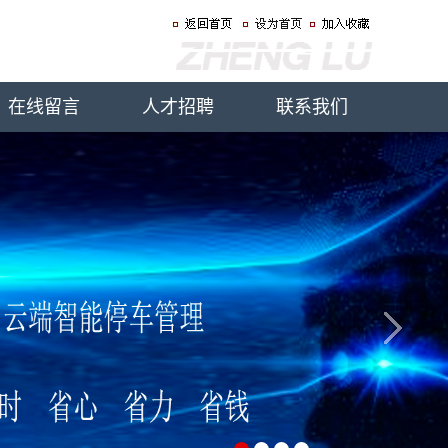
在线留言
人才招聘
联系我们